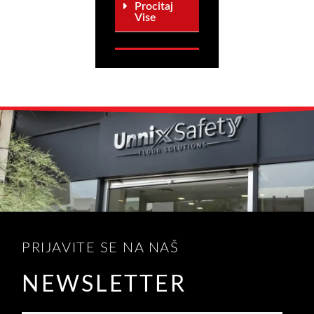
Procitaj
Vise
PRIJAVITE SE NA NAŠ
NEWSLETTER