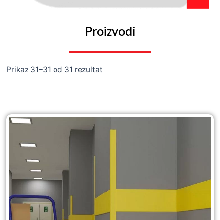
Proizvodi
Prikaz 31–31 od 31 rezultat