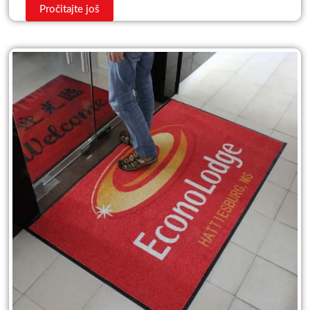
Pročitajte još