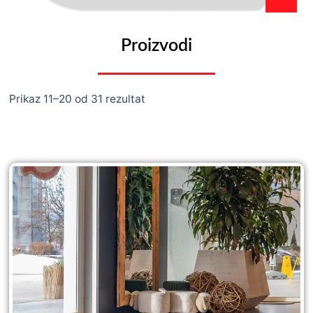
Proizvodi
Prikaz 11–20 od 31 rezultat