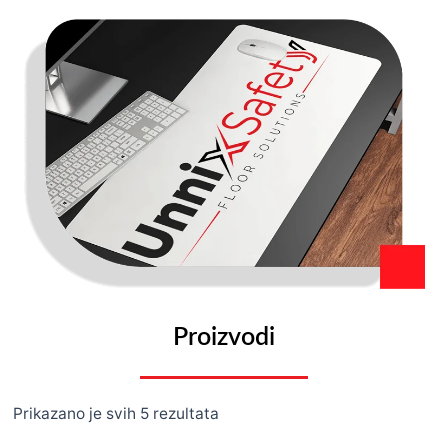
Proizvodi
Prikazano je svih 5 rezultata