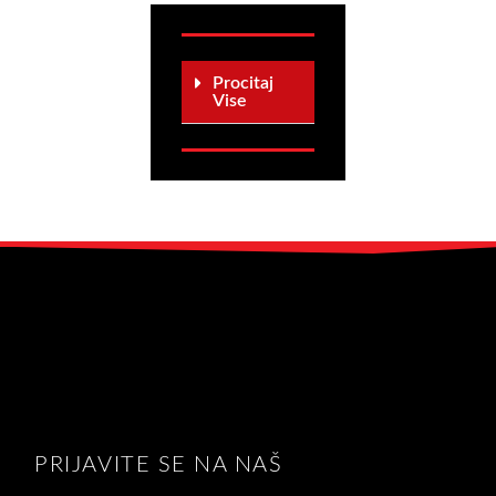
Procitaj
Vise
PRIJAVITE SE NA NAŠ