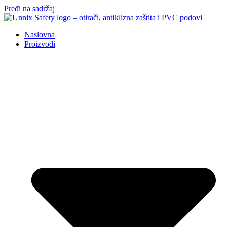
Pređi na sadržaj
Naslovna
Proizvodi