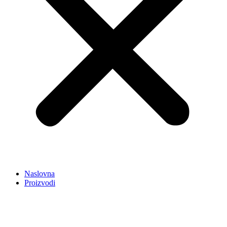
Naslovna
Proizvodi