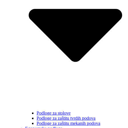
Podloge za stolove
Podloge za zaštitu tvrdih podova
Podloge za zaštitu mekanih podova