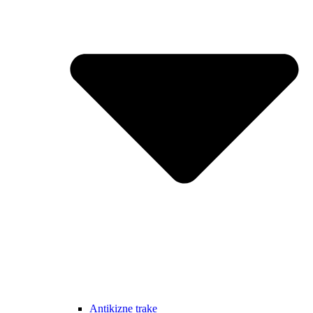
Antikizne trake