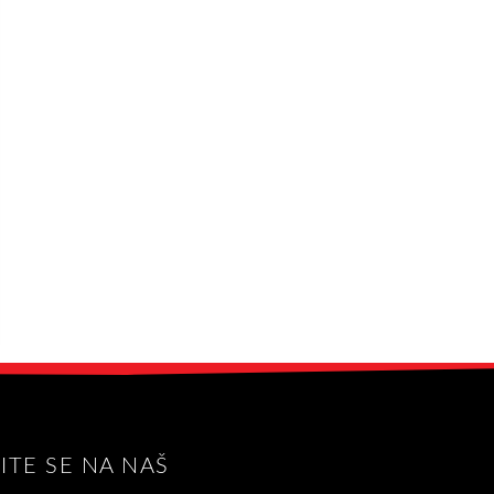
VITE SE NA NAŠ