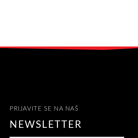
PRIJAVITE SE NA NAŠ
NEWSLETTER