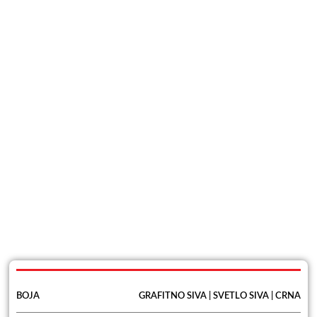
BOJA
GRAFITNO SIVA | SVETLO SIVA | CRNA