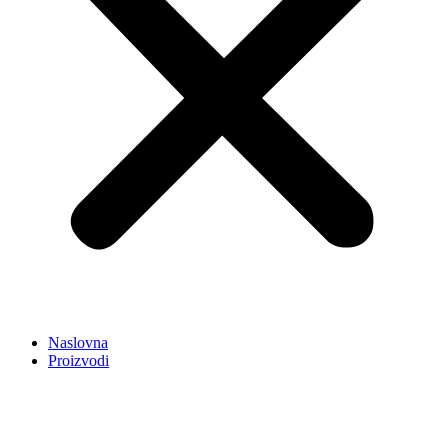
Naslovna
Proizvodi