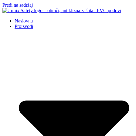
Pređi na sadržaj
Naslovna
Proizvodi