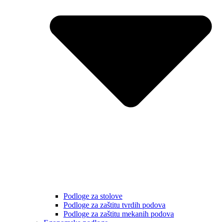
Podloge za stolove
Podloge za zaštitu tvrdih podova
Podloge za zaštitu mekanih podova