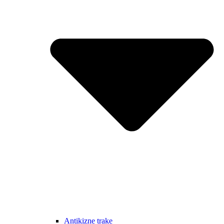
Antikizne trake