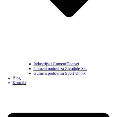
Industrijski Gumeni Podovi
Gumeni podovi za Zivotinje XL
Gumeni podovi za Sport-Unnix
Blog
Kontakt