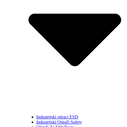
Industrijski otiraci ESD
Industrijski Otirači Safety