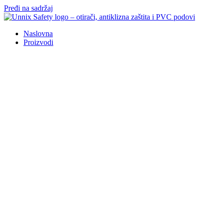
Pređi na sadržaj
Naslovna
Proizvodi