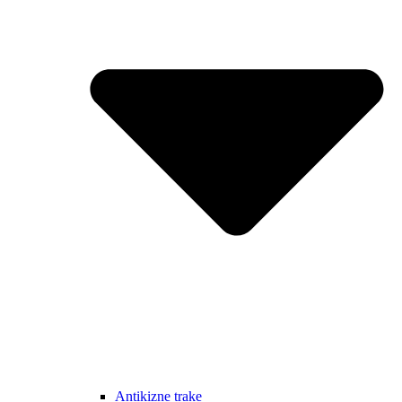
Antikizne trake