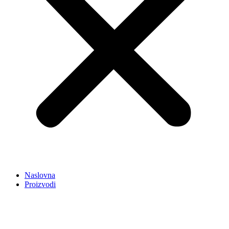
Naslovna
Proizvodi