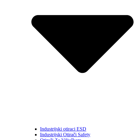
Industrijski otiraci ESD
Industrijski Otirači Safety