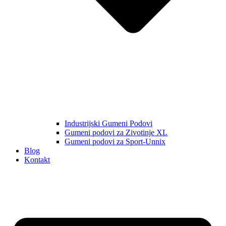
Industrijski Gumeni Podovi
Gumeni podovi za Zivotinje XL
Gumeni podovi za Sport-Unnix
Blog
Kontakt