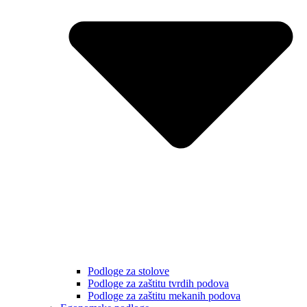
Podloge za stolove
Podloge za zaštitu tvrdih podova
Podloge za zaštitu mekanih podova