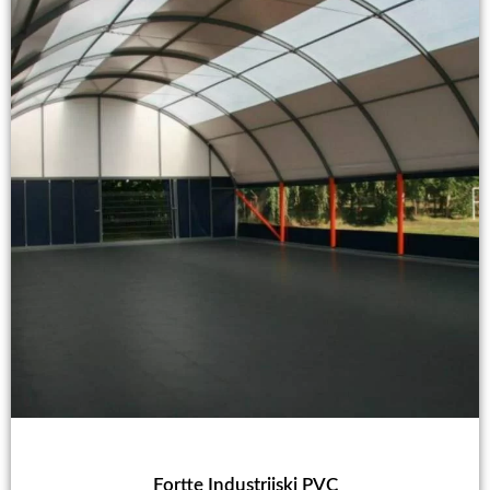
Fortte Industrijski PVC