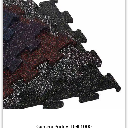
Gumeni Podovi Dell 1000